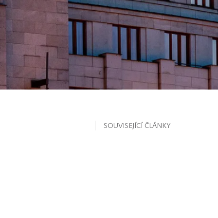
SOUVISEJÍCÍ ČLÁNKY