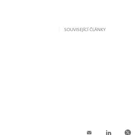
SOUVISEJÍCÍ ČLÁNKY