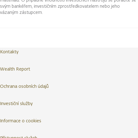
svým bankéřem, investičním zprostředkovatelem nebo jeho
vázaným zástupcem.
Kontakty
Wealth Report
Ochrana osobních údajů
Investiční služby
Informace o cookies
Přístupnost služeb