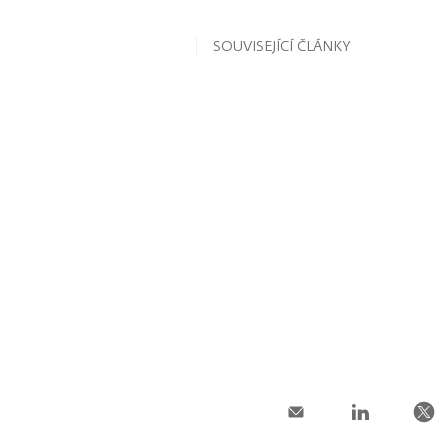
SOUVISEJÍCÍ ČLÁNKY