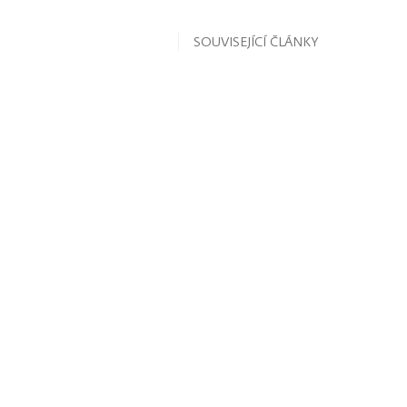
SOUVISEJÍCÍ ČLÁNKY