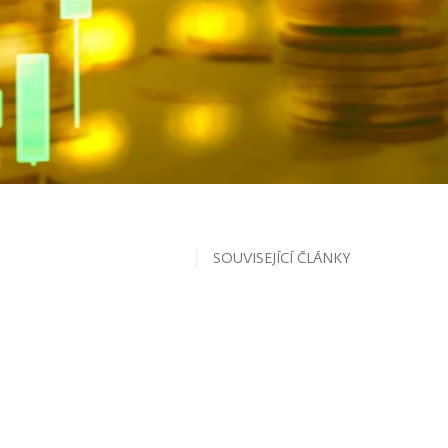
SOUVISEJÍCÍ ČLÁNKY