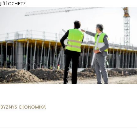
JIŘÍ OCHETZ
BYZNYS
EKONOMIKA