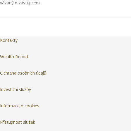
vázaným zástupcem.
Kontakty
Wealth Report
Ochrana osobních údajů
Investiční služby
Informace o cookies
Přístupnost služeb