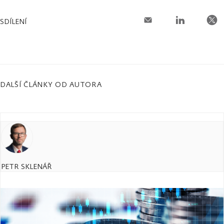
SDÍLENÍ
DALŠÍ ČLÁNKY OD AUTORA
PETR SKLENÁŘ