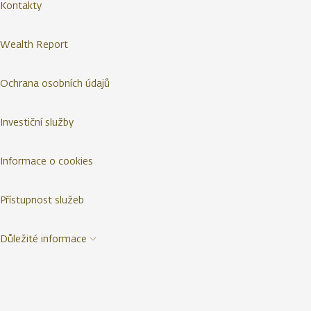
Kontakty
Wealth Report
Ochrana osobních údajů
Investiční služby
Informace o cookies
Přístupnost služeb
Důležité informace