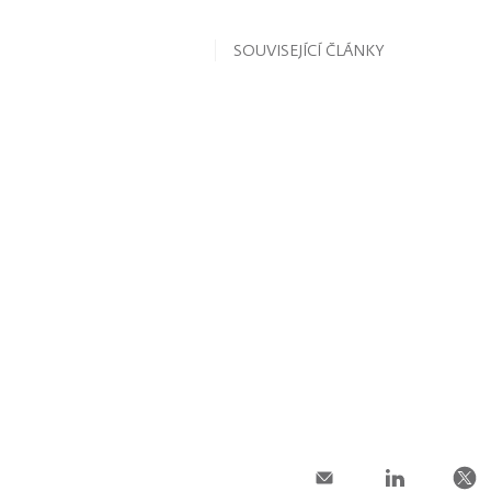
SOUVISEJÍCÍ ČLÁNKY