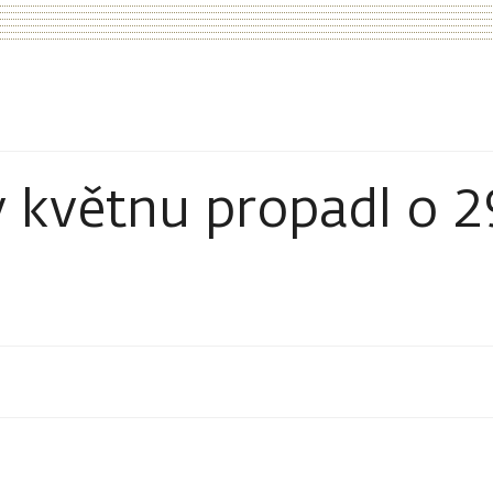
 květnu propadl o 2