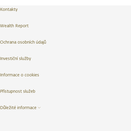
Kontakty
Wealth Report
Ochrana osobních údajů
Investiční služby
Informace o cookies
Přístupnost služeb
Důležité informace