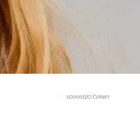
SOUVISEJÍCÍ ČLÁNKY