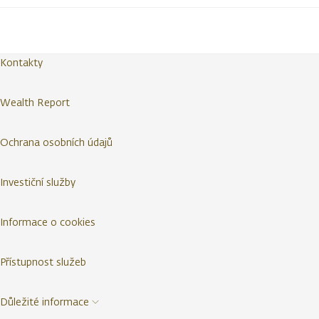
Kontakty
Wealth Report
Ochrana osobních údajů
Investiční služby
Informace o cookies
Přístupnost služeb
Důležité informace