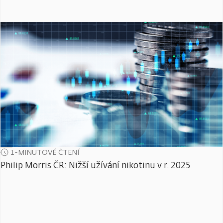
1-MINUTOVÉ ČTENÍ
Philip Morris ČR: Nižší užívání nikotinu v r. 2025