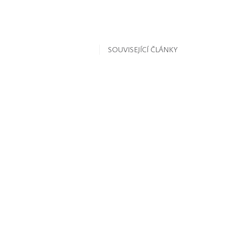
SOUVISEJÍCÍ ČLÁNKY