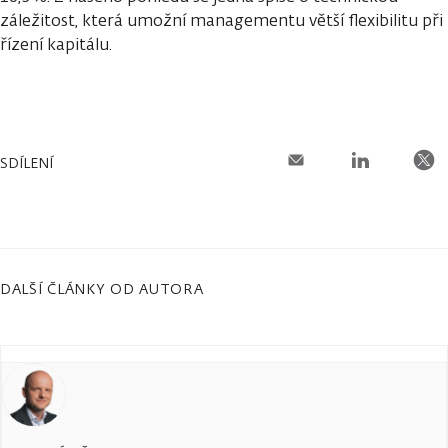
záležitost, která umožní managementu větší flexibilitu při
řízení kapitálu.
SDÍLENÍ
DALŠÍ ČLÁNKY OD AUTORA