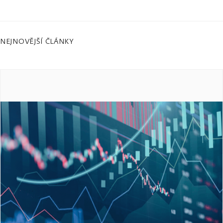
NEJNOVĚJŠÍ ČLÁNKY