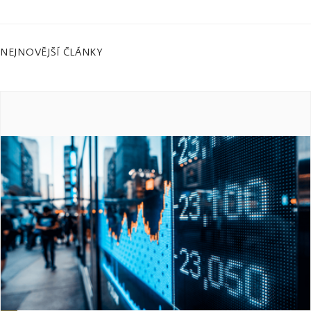
NEJNOVĚJŠÍ ČLÁNKY