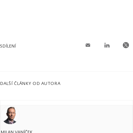
SDÍLENÍ
DALŠÍ ČLÁNKY OD AUTORA
MILAN VANÍČEK