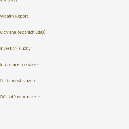
Wealth Report
Ochrana osobních údajů
Investiční služby
Informace o cookies
Přístupnost služeb
Důležité informace