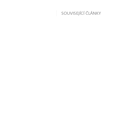
SOUVISEJÍCÍ ČLÁNKY