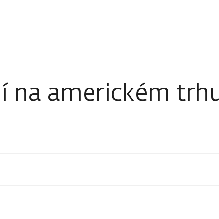
í na americkém trh