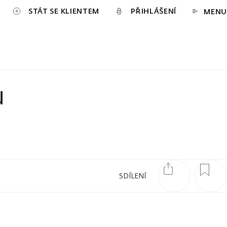
STÁT SE KLIENTEM
PŘIHLÁŠENÍ
MENU
u
SDÍLENÍ