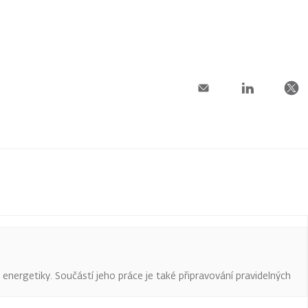
a energetiky. Součástí jeho práce je také připravování pravidelných