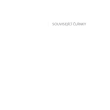
SOUVISEJÍCÍ ČLÁNKY