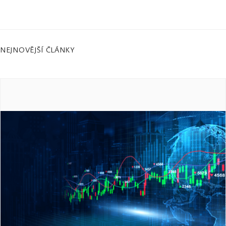
NEJNOVĚJŠÍ ČLÁNKY