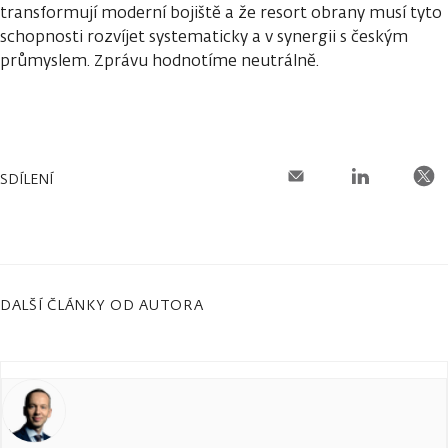
transformují moderní bojiště a že resort obrany musí tyto
schopnosti rozvíjet systematicky a v synergii s českým
průmyslem. Zprávu hodnotíme neutrálně.
SDÍLENÍ
DALŠÍ ČLÁNKY OD AUTORA