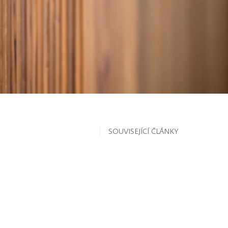
SOUVISEJÍCÍ ČLÁNKY