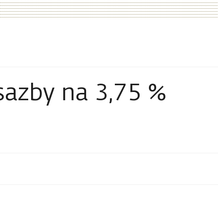
sazby na 3,75 %