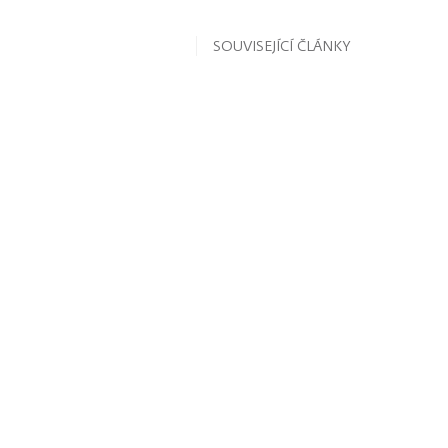
SOUVISEJÍCÍ ČLÁNKY