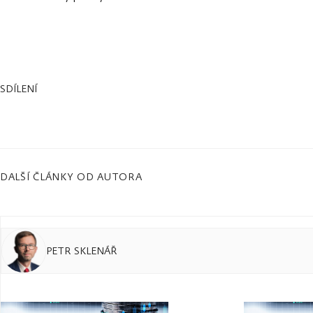
SDÍLENÍ
DALŠÍ ČLÁNKY OD AUTORA
PETR SKLENÁŘ