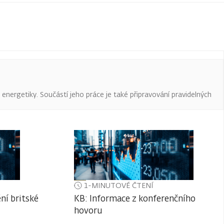
a energetiky. Součástí jeho práce je také připravování pravidelných
1-MINUTOVÉ ČTENÍ
ní britské
KB: Informace z konferenčního
hovoru