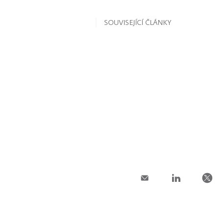
SOUVISEJÍCÍ ČLÁNKY