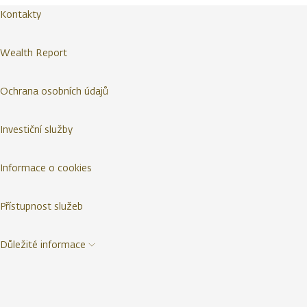
Kontakty
Wealth Report
Ochrana osobních údajů
Investiční služby
Informace o cookies
Přístupnost služeb
Důležité informace