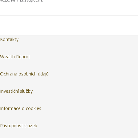
Kontakty
Wealth Report
Ochrana osobních údajů
Investiční služby
Informace o cookies
Přístupnost služeb