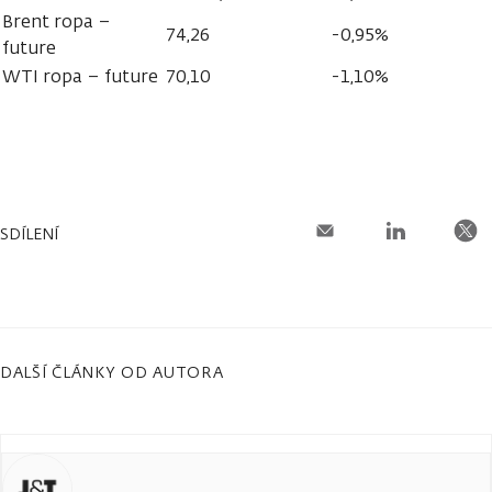
Brent ropa –
74,26
-0,95%
future
WTI ropa – future
70,10
-1,10%
SDÍLENÍ
DALŠÍ ČLÁNKY OD AUTORA