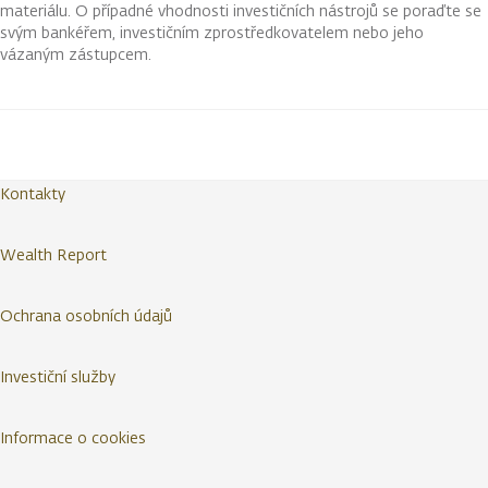
materiálu. O případné vhodnosti investičních nástrojů se poraďte se
svým bankéřem, investičním zprostředkovatelem nebo jeho
vázaným zástupcem.
Kontakty
Wealth Report
Ochrana osobních údajů
Investiční služby
Informace o cookies