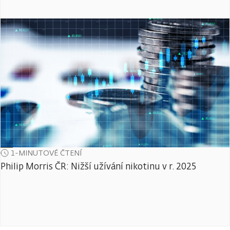
1-MINUTOVÉ ČTENÍ
Philip Morris ČR: Nižší užívání nikotinu v r. 2025