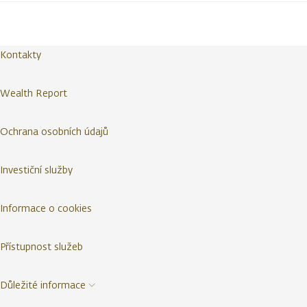
Kontakty
Wealth Report
Ochrana osobních údajů
Investiční služby
Informace o cookies
Přístupnost služeb
Důležité informace