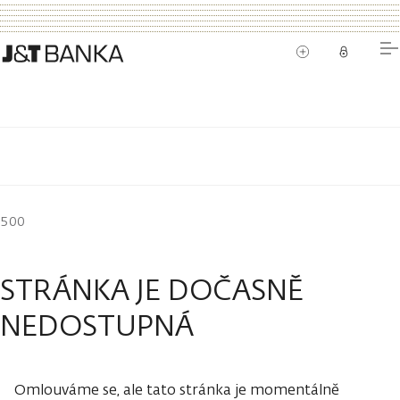
500
STRÁNKA JE DOČASNĚ
NEDOSTUPNÁ
Omlouváme se, ale tato stránka je momentálně