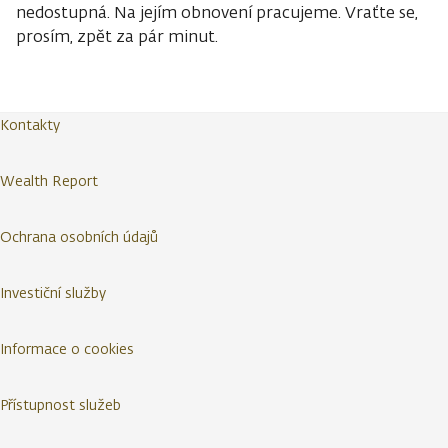
nedostupná. Na jejím obnovení pracujeme. Vraťte se,
prosím, zpět za pár minut.
Kontakty
Wealth Report
Ochrana osobních údajů
Investiční služby
Informace o cookies
Přístupnost služeb