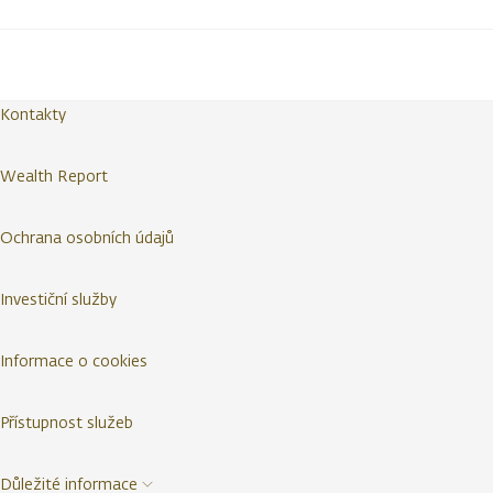
Kontakty
Wealth Report
Ochrana osobních údajů
Investiční služby
Informace o cookies
Přístupnost služeb
Důležité informace