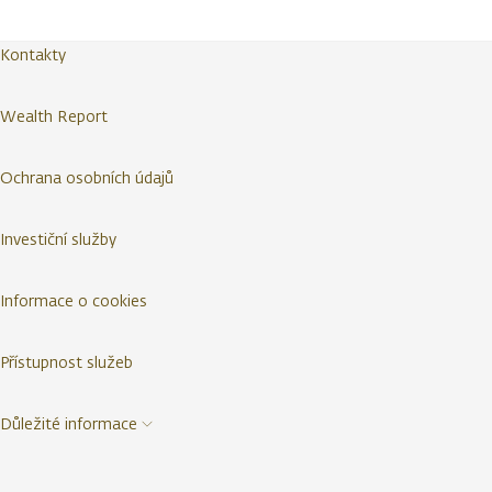
Kontakty
Wealth Report
Ochrana osobních údajů
Investiční služby
Informace o cookies
Přístupnost služeb
Důležité informace