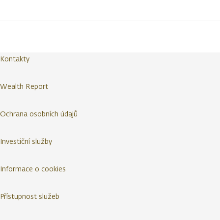
Kontakty
Wealth Report
Ochrana osobních údajů
Investiční služby
Informace o cookies
Přístupnost služeb