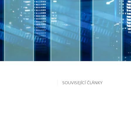
SOUVISEJÍCÍ ČLÁNKY