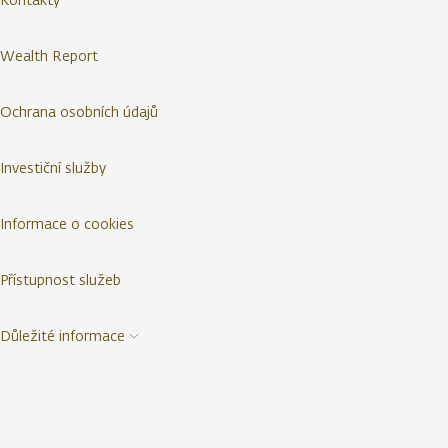
Wealth Report
Ochrana osobních údajů
Investiční služby
Informace o cookies
Přístupnost služeb
Důležité informace