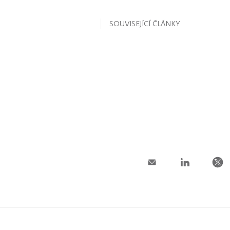
SOUVISEJÍCÍ ČLÁNKY