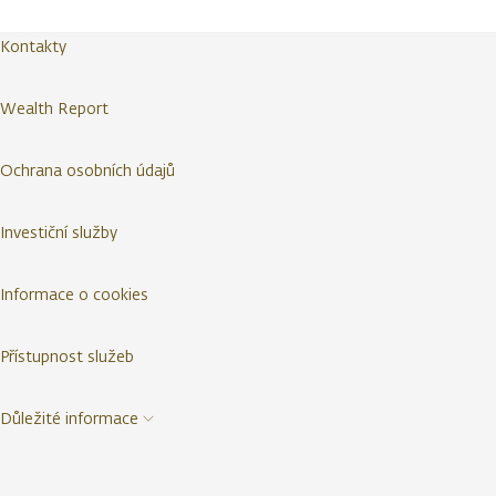
Kontakty
Wealth Report
Ochrana osobních údajů
Investiční služby
Informace o cookies
Přístupnost služeb
Důležité informace