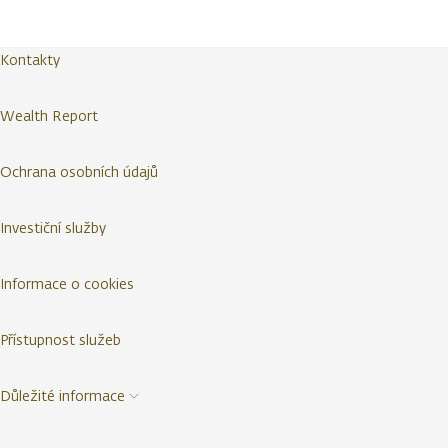
Kontakty
Wealth Report
Ochrana osobních údajů
Investiční služby
Informace o cookies
Přístupnost služeb
Důležité informace