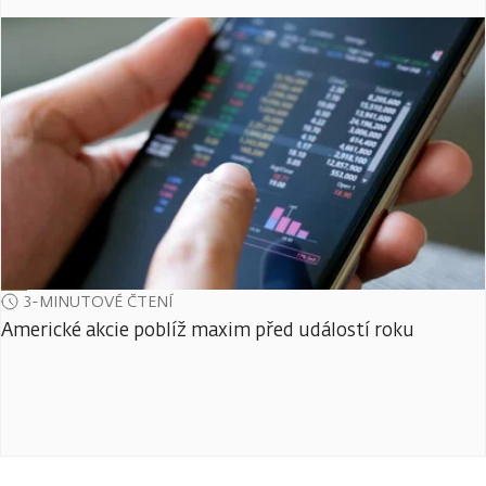
3-MINUTOVÉ ČTENÍ
Americké akcie poblíž maxim před událostí roku