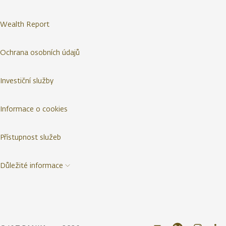
Wealth Report
Ochrana osobních údajů
Investiční služby
Informace o cookies
Přístupnost služeb
Důležité informace