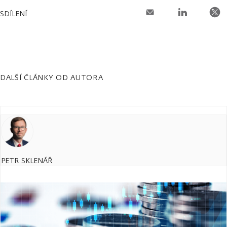
SDÍLENÍ
DALŠÍ ČLÁNKY OD AUTORA
PETR SKLENÁŘ