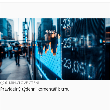
6-MINUTOVÉ ČTENÍ
Pravidelný týdenní komentář k trhu