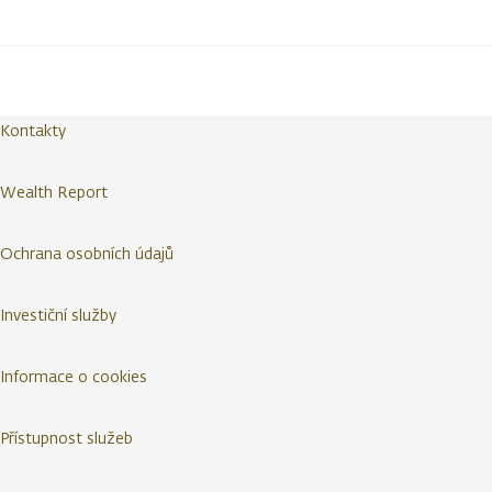
Kontakty
Wealth Report
Ochrana osobních údajů
Investiční služby
Informace o cookies
Přístupnost služeb