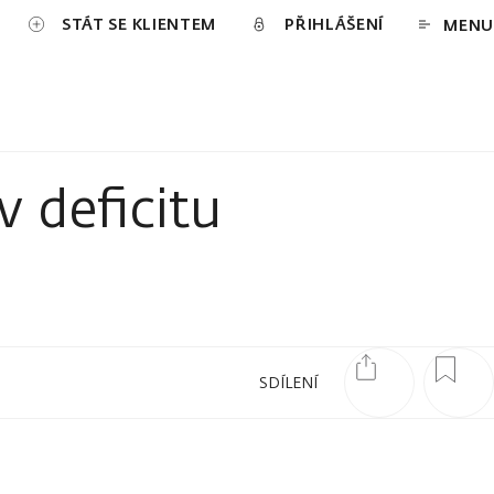
STÁT SE KLIENTEM
PŘIHLÁŠENÍ
MENU
 deficitu
SDÍLENÍ