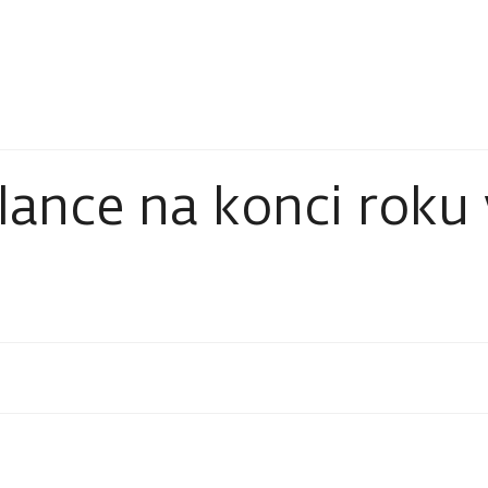
ance na konci roku v