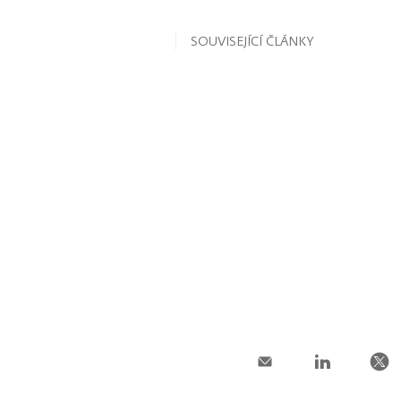
SOUVISEJÍCÍ ČLÁNKY