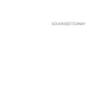
SOUVISEJÍCÍ ČLÁNKY