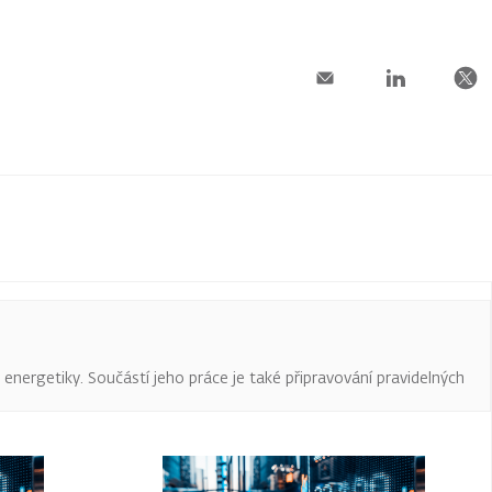
a energetiky. Součástí jeho práce je také připravování pravidelných