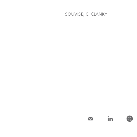
SOUVISEJÍCÍ ČLÁNKY