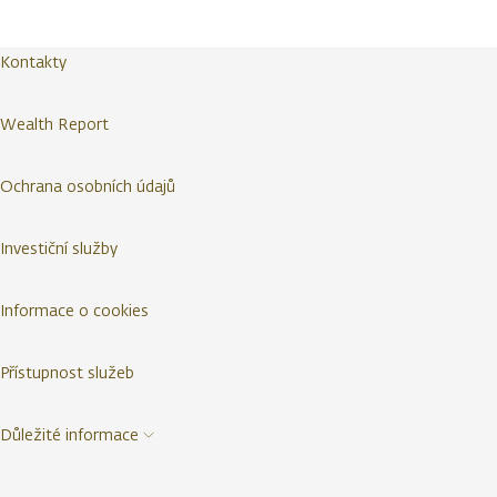
Kontakty
Wealth Report
Ochrana osobních údajů
Investiční služby
Informace o cookies
Přístupnost služeb
Důležité informace