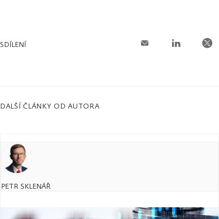
SDÍLENÍ
DALŠÍ ČLÁNKY OD AUTORA
PETR SKLENÁŘ