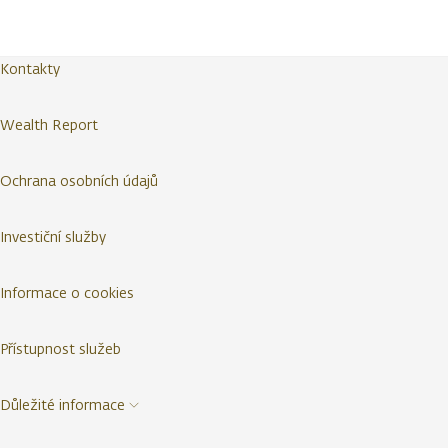
Kontakty
Wealth Report
Ochrana osobních údajů
Investiční služby
Informace o cookies
Přístupnost služeb
Důležité informace