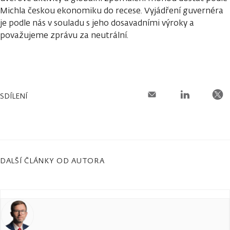
Michla českou ekonomiku do recese. Vyjádření guvernéra
je podle nás v souladu s jeho dosavadními výroky a
považujeme zprávu za neutrální.
SDÍLENÍ
DALŠÍ ČLÁNKY OD AUTORA