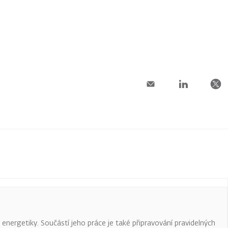
a energetiky. Součástí jeho práce je také připravování pravidelných