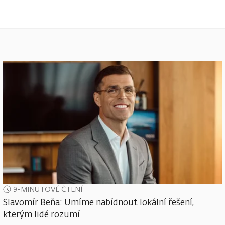
9-MINUTOVÉ ČTENÍ
Slavomír Beňa: Umíme nabídnout lokální řešení,
kterým lidé rozumí