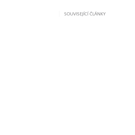
SOUVISEJÍCÍ ČLÁNKY