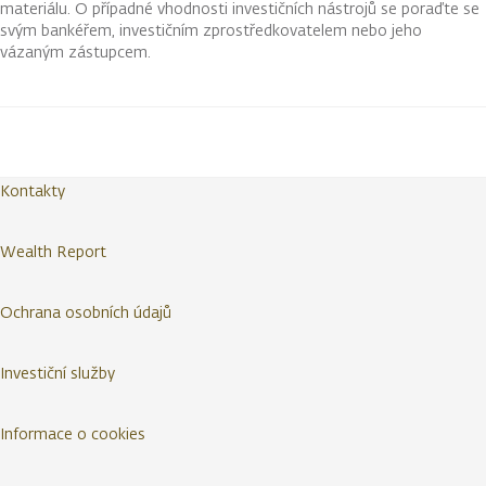
materiálu. O případné vhodnosti investičních nástrojů se poraďte se
svým bankéřem, investičním zprostředkovatelem nebo jeho
vázaným zástupcem.
Kontakty
Wealth Report
Ochrana osobních údajů
Investiční služby
Informace o cookies