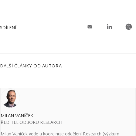
SDÍLENÍ
DALŠÍ ČLÁNKY OD AUTORA
MILAN VANÍČEK
ŘEDITEL ODBORU RESEARCH
Milan Vaníček vede a koordinuje oddělení Research (výzkum