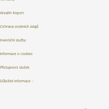
Wealth Report
Ochrana osobních údajů
Investiční služby
Informace o cookies
Přístupnost služeb
Důležité informace