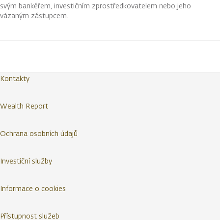
svým bankéřem, investičním zprostředkovatelem nebo jeho
vázaným zástupcem.
Kontakty
Wealth Report
Ochrana osobních údajů
Investiční služby
Informace o cookies
Přístupnost služeb