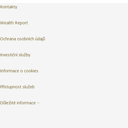
Kontakty
Wealth Report
Ochrana osobních údajů
Investiční služby
Informace o cookies
Přístupnost služeb
Důležité informace