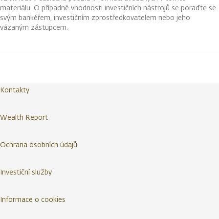
materiálu. O případné vhodnosti investičních nástrojů se poraďte se
svým bankéřem, investičním zprostředkovatelem nebo jeho
vázaným zástupcem.
Kontakty
Wealth Report
Ochrana osobních údajů
Investiční služby
Informace o cookies