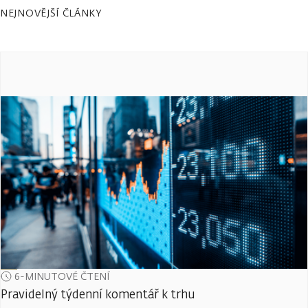
NEJNOVĚJŠÍ ČLÁNKY
6-MINUTOVÉ ČTENÍ
Pravidelný týdenní komentář k trhu