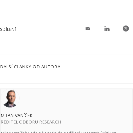
SDÍLENÍ
DALŠÍ ČLÁNKY OD AUTORA
MILAN VANÍČEK
ŘEDITEL ODBORU RESEARCH