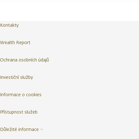
Kontakty
Wealth Report
Ochrana osobních údajů
Investiční služby
Informace o cookies
Přístupnost služeb
Důležité informace